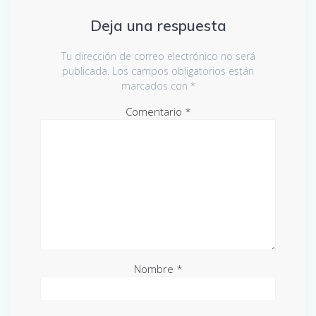
Deja una respuesta
Tu dirección de correo electrónico no será
publicada.
Los campos obligatorios están
marcados con
*
Comentario
*
Nombre
*