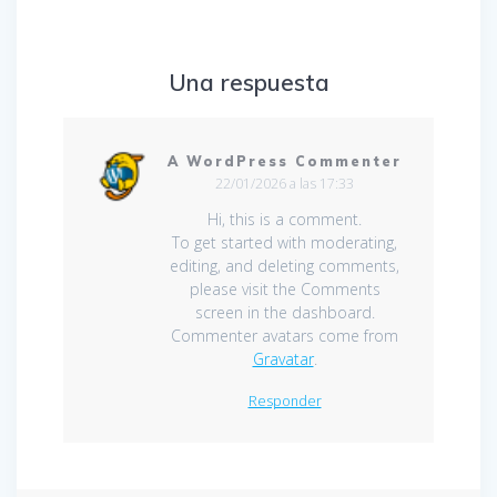
Una respuesta
A WordPress Commenter
22/01/2026 a las 17:33
Hi, this is a comment.
To get started with moderating,
editing, and deleting comments,
please visit the Comments
screen in the dashboard.
Commenter avatars come from
Gravatar
.
Responder