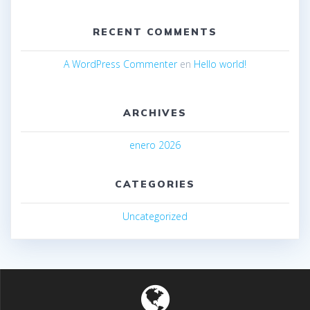
RECENT COMMENTS
A WordPress Commenter
en
Hello world!
ARCHIVES
enero 2026
CATEGORIES
Uncategorized