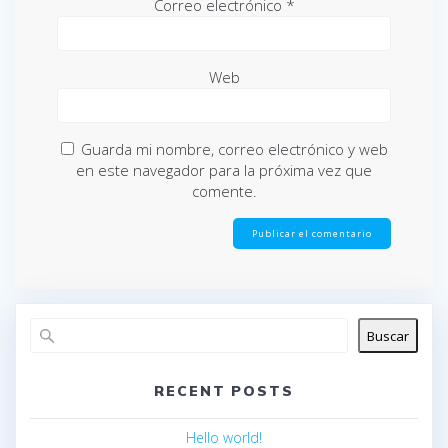
Correo electrónico
*
Web
Guarda mi nombre, correo electrónico y web
en este navegador para la próxima vez que
comente.
Buscar
RECENT POSTS
Hello world!